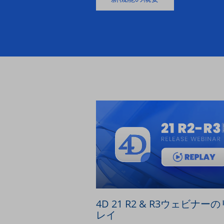
4D 21 R2 & R3ウェビナー
レイ