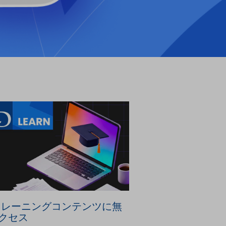
トレーニングコンテンツに無
クセス