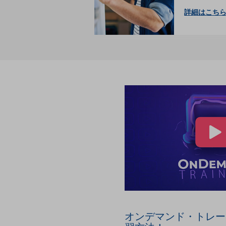
詳細はこち
オンデマンド・トレー