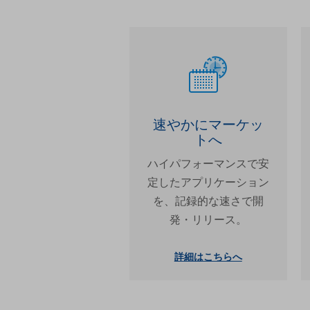
速やかにマーケッ
トへ
ハイパフォーマンスで安
定したアプリケーション
を、記録的な速さで開
発・リリース。
詳細はこちらへ