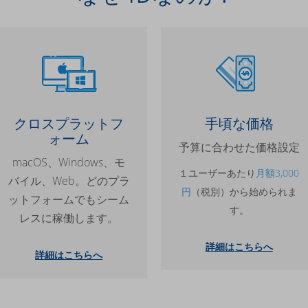
クロスプラットフ
手頃な価格
ォーム
予算に合わせた価格設定
macOS、Windows、モ
１ユーザーあたり
月額3,000
バイル、Web。どのプラ
円
（税別）から始められま
ットフォームでもシーム
す。
レスに稼働します。
詳細はこちらへ
詳細はこちらへ