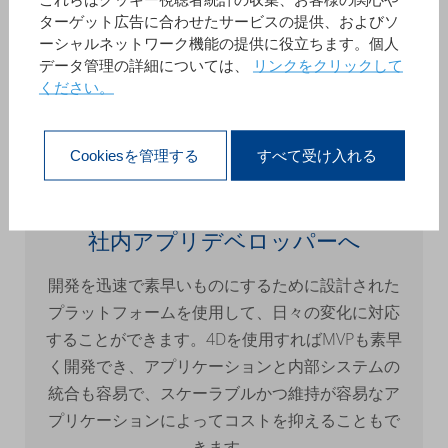
ターゲット広告に合わせたサービスの提供、およびソ
ーシャルネットワーク機能の提供に役立ちます。個人
データ管理の詳細については、
リンクをクリックして
ください。
Cookiesを管理する
すべて受け入れる
社内アプリデベロッパーへ
開発を迅速で素早いものにするために設計された
プラットフォームを使用して、日々の変化に対応
することができます。4Dを使用すればMVPも素早
く開発でき、アプリケーションと内部システムの
統合も容易で、スケーラブルかつ維持が容易なア
プリケーションによってコストを抑えることもで
きます。