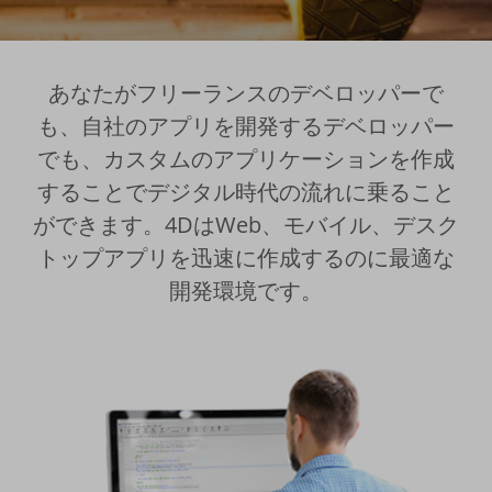
あなたがフリーランスのデベロッパーで
も、自社のアプリを開発するデベロッパー
でも、カスタムのアプリケーションを作成
することでデジタル時代の流れに乗ること
ができます。4DはWeb、モバイル、デスク
トップアプリを迅速に作成するのに最適な
開発環境です。