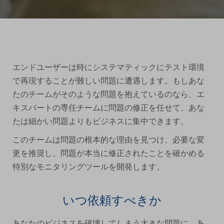
エンドユーザーは時にシステマティックにテスト環境
で再現することが難しい問題に遭遇します。もしあな
たのチームがそのような問題を抱えているのなら、エ
キスパートの専任チームに問題の修正を任せて、あな
たは細かい問題よりもビジネスに集中できます。
このチームは問題の根本的な理由を見つけ、必要な変
更を推奨し、問題が本当に修正されたことを確かめる
特別なモニタリングツールを開発します。
いつ依頼すべきか
あなたのビジネスを破壊してしまう大きな問題に、あ