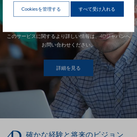
Cookiesを管理する
すべて受け入れる
このサービスに関するより詳しい情報は、4Dジャパンへ
お問い合わせください。
詳細を見る
確かな経験と将来のビジョン