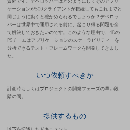
質問です。デベロッパーはどのようにしてそのアプリ
ケーションが500クライアントが接続してもこれまでと
同じように動くと確かめられるでしょうか？デベロッ
パーは世界中で運用される前に、起こり得る問題を全
て解決しておきたいのです。このような理由で、4Dの
PSチームはアプリケーションのスケーラビリティーを
分析できるテスト・フレームワークを開発してきまし
た。
いつ依頼すべきか
計画時もしくはプロジェクトの開発フェーズの早い段
階の間。
提供するもの
以下を記述したドキュメント：