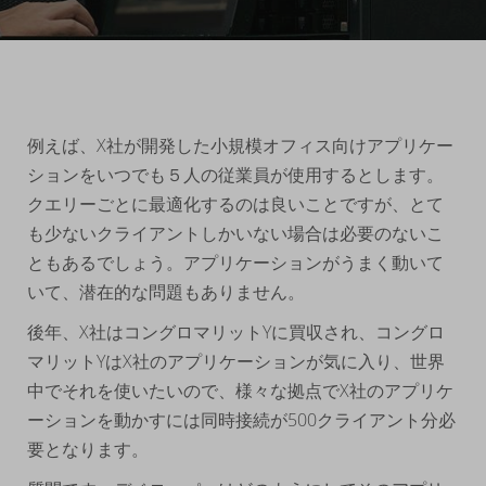
例えば、X社が開発した小規模オフィス向けアプリケー
ションをいつでも５人の従業員が使用するとします。
クエリーごとに最適化するのは良いことですが、とて
も少ないクライアントしかいない場合は必要のないこ
ともあるでしょう。アプリケーションがうまく動いて
いて、潜在的な問題もありません。
後年、X社はコングロマリットYに買収され、コングロ
マリットYはX社のアプリケーションが気に入り、世界
中でそれを使いたいので、様々な拠点でX社のアプリケ
ーションを動かすには同時接続が500クライアント分必
要となります。