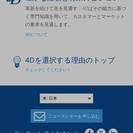
革新を続けて先を見通す：4Dはその能力に基づ
く専門知識を用いて、カスタマーとマーケット
の要求を見通します。
4Dについて
4Dを選択する理由のトップ
チェックしてください！
日本
ニュースレターを
申し込む
フォローしてください！